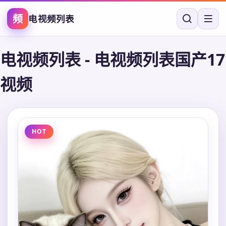
频
电视频列表
电视频列表
-
电视频列表国产17
视频
HOT