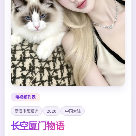
电视频列表
高清电影精选
2020
中国大陆
长空厦门物语