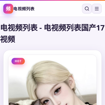
频
电视频列表
电视频列表
-
电视频列表国产17
视频
HOT