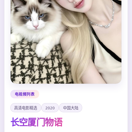
电视频列表
高清电影精选
2020
中国大陆
长空厦门物语